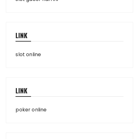
LINK
slot online
LINK
poker online