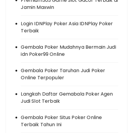
Premium303 Game Slot Gacor Terbaik di
Jamin Maxwin
Login IDNPlay Poker Asia IDNPlay Poker
Terbaik
Gembala Poker Mudahnya Bermain Judi
idn Poker99 Online
Gembala Poker Taruhan Judi Poker
Online Terpopuler
Langkah Daftar Gemabala Poker Agen
Judi Slot Terbaik
Gembala Poker Situs Poker Online
Terbaik Tahun Ini