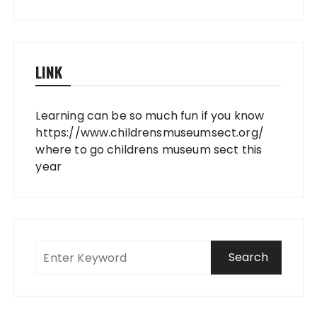
LINK
Learning can be so much fun if you know
https://www.childrensmuseumsect.org/
where to go childrens museum sect this
year