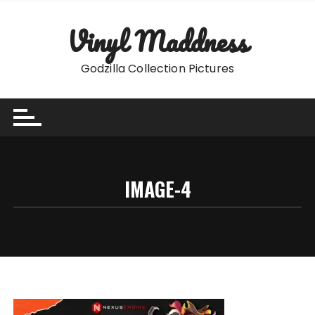
Skip
to
Vinyl Maddness
content
Godzilla Collection Pictures
IMAGE-4