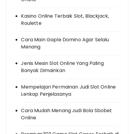
Kasino Online Terbaik Slot, Blackjack,
Roulette
Cara Main Gaple Domino Agar Selalu
Menang
Jenis Mesin Slot Online Yang Paling
Banyak Dimainkan
Mempelajari Permainan Judi Slot Online
Lenkap Penjelasanya
Cara Mudah Menang Judi Bola Sbobet
Online