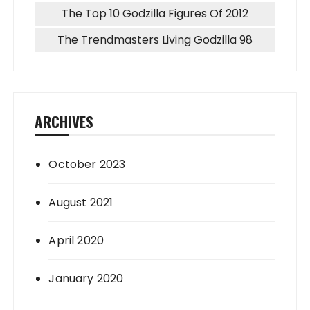
The Top 10 Godzilla Figures Of 2012
The Trendmasters Living Godzilla 98
ARCHIVES
October 2023
August 2021
April 2020
January 2020