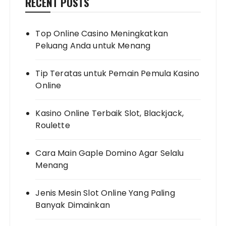
RECENT POSTS
Top Online Casino Meningkatkan
Peluang Anda untuk Menang
Tip Teratas untuk Pemain Pemula Kasino
Online
Kasino Online Terbaik Slot, Blackjack,
Roulette
Cara Main Gaple Domino Agar Selalu
Menang
Jenis Mesin Slot Online Yang Paling
Banyak Dimainkan