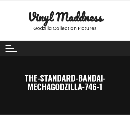
Skip
to
Vinyl Maddness
content
Godzilla Collection Pictures
THE-STANDARD-BANDAI-
MECHAGODZILLA-746-1