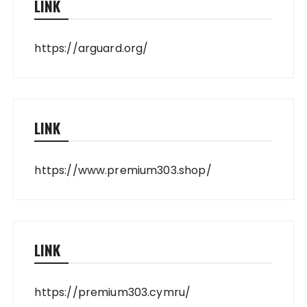
LINK
https://arguard.org/
LINK
https://www.premium303.shop/
LINK
https://premium303.cymru/