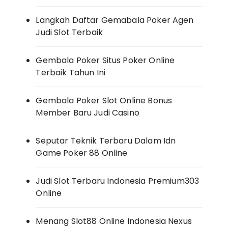
Langkah Daftar Gemabala Poker Agen
Judi Slot Terbaik
Gembala Poker Situs Poker Online
Terbaik Tahun Ini
Gembala Poker Slot Online Bonus
Member Baru Judi Casino
Seputar Teknik Terbaru Dalam Idn
Game Poker 88 Online
Judi Slot Terbaru Indonesia Premium303
Online
Menang Slot88 Online Indonesia Nexus