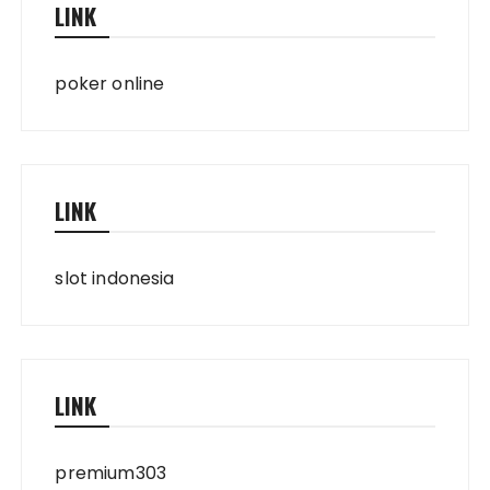
LINK
poker online
LINK
slot indonesia
LINK
premium303