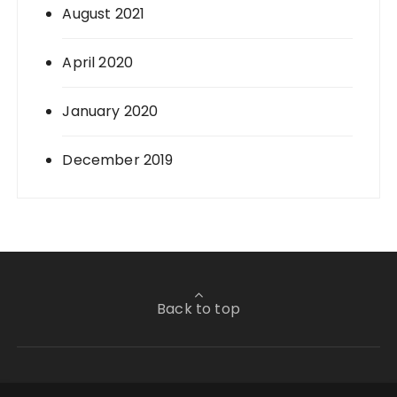
August 2021
April 2020
January 2020
December 2019
Back to top