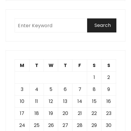
M
T
W
T
F
S
S
1
2
3
4
5
6
7
8
9
10
11
12
13
14
15
16
17
18
19
20
21
22
23
24
25
26
27
28
29
30