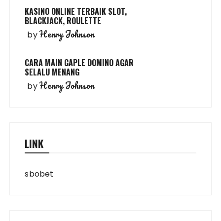
KASINO ONLINE TERBAIK SLOT,
BLACKJACK, ROULETTE
Henry Johnson
by
CARA MAIN GAPLE DOMINO AGAR
SELALU MENANG
Henry Johnson
by
LINK
sbobet