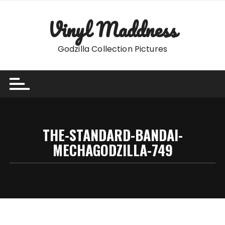
Skip
to
Vinyl Maddness
content
Godzilla Collection Pictures
THE-STANDARD-BANDAI-
MECHAGODZILLA-749