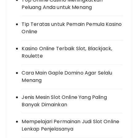
Peluang Anda untuk Menang
Tip Teratas untuk Pemain Pemula Kasino
Online
Kasino Online Terbaik Slot, Blackjack,
Roulette
Cara Main Gaple Domino Agar Selalu
Menang
Jenis Mesin Slot Online Yang Paling
Banyak Dimainkan
Mempelajari Permainan Judi Slot Online
Lenkap Penjelasanya