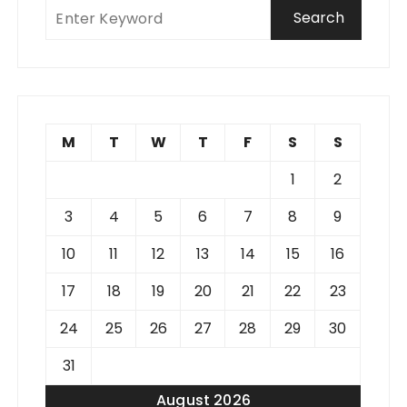
M
T
W
T
F
S
S
1
2
3
4
5
6
7
8
9
10
11
12
13
14
15
16
17
18
19
20
21
22
23
24
25
26
27
28
29
30
31
August 2026