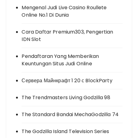
Mengenal Judi Live Casino Roullete
Online No.1 Di Dunia
Cara Daftar Premium303, Pengertian
IDN Slot
Pendaftaran Yang Memberikan
Keuntungan Situs Judi Online
Сервера Майнкрафт 1 20 с BlockParty
The Trendmasters Living Godzilla 98
The Standard Bandai MechaGodzilla 74
The Godzilla Island Television Series