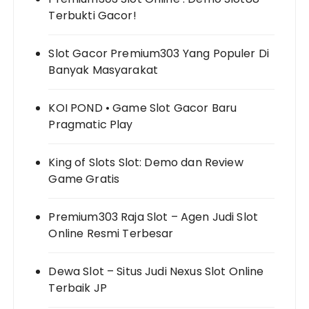
Terbukti Gacor!
Slot Gacor Premium303 Yang Populer Di
Banyak Masyarakat
KOI POND • Game Slot Gacor Baru
Pragmatic Play
King of Slots Slot: Demo dan Review
Game Gratis
Premium303 Raja Slot – Agen Judi Slot
Online Resmi Terbesar
Dewa Slot – Situs Judi Nexus Slot Online
Terbaik JP