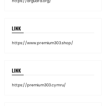
https://arguard.org/
LINK
https://www.premium303.shop/
LINK
https://premium303.cymru/