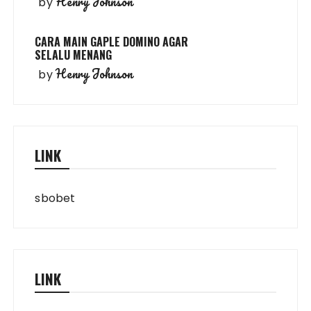
Henry Johnson
by
CARA MAIN GAPLE DOMINO AGAR
SELALU MENANG
Henry Johnson
by
LINK
sbobet
LINK