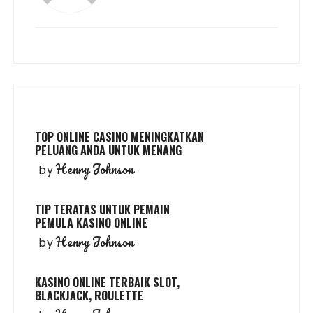
TOP ONLINE CASINO MENINGKATKAN
PELUANG ANDA UNTUK MENANG
Henry Johnson
by
TIP TERATAS UNTUK PEMAIN
PEMULA KASINO ONLINE
Henry Johnson
by
KASINO ONLINE TERBAIK SLOT,
BLACKJACK, ROULETTE