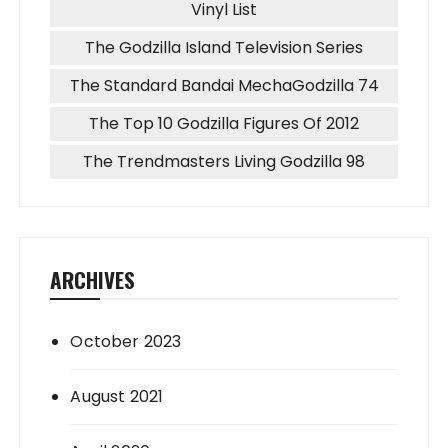
Vinyl List
The Godzilla Island Television Series
The Standard Bandai MechaGodzilla 74
The Top 10 Godzilla Figures Of 2012
The Trendmasters Living Godzilla 98
ARCHIVES
October 2023
August 2021