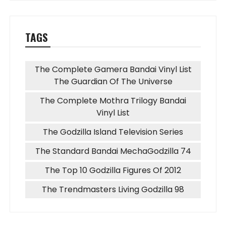
TAGS
The Complete Gamera Bandai Vinyl List
The Guardian Of The Universe
The Complete Mothra Trilogy Bandai
Vinyl List
The Godzilla Island Television Series
The Standard Bandai MechaGodzilla 74
The Top 10 Godzilla Figures Of 2012
The Trendmasters Living Godzilla 98