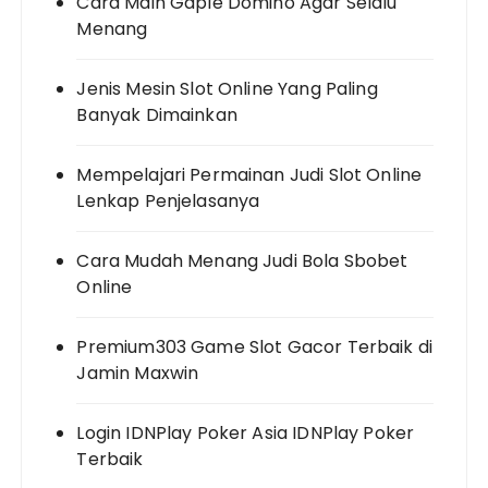
Cara Main Gaple Domino Agar Selalu
Menang
Jenis Mesin Slot Online Yang Paling
Banyak Dimainkan
Mempelajari Permainan Judi Slot Online
Lenkap Penjelasanya
Cara Mudah Menang Judi Bola Sbobet
Online
Premium303 Game Slot Gacor Terbaik di
Jamin Maxwin
Login IDNPlay Poker Asia IDNPlay Poker
Terbaik