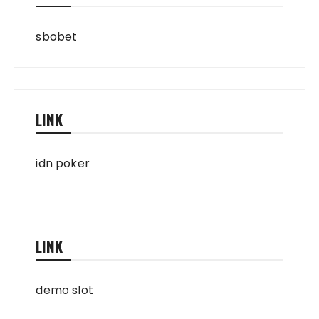
sbobet
LINK
idn poker
LINK
demo slot