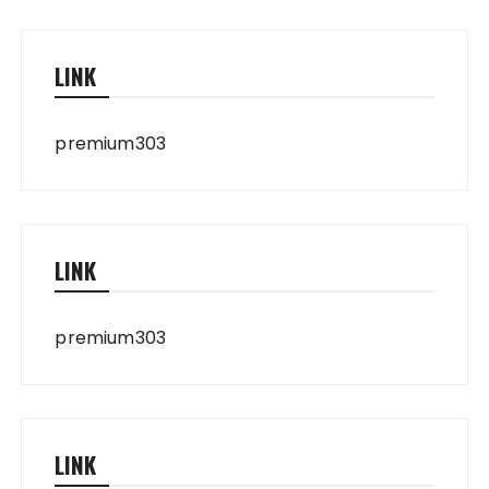
LINK
premium303
LINK
premium303
LINK