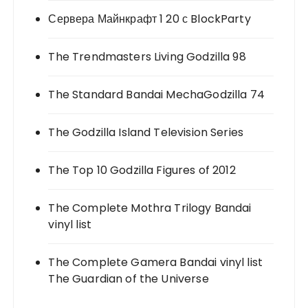
Сервера Майнкрафт 1 20 с BlockParty
The Trendmasters Living Godzilla 98
The Standard Bandai MechaGodzilla 74
The Godzilla Island Television Series
The Top 10 Godzilla Figures of 2012
The Complete Mothra Trilogy Bandai
vinyl list
The Complete Gamera Bandai vinyl list
The Guardian of the Universe